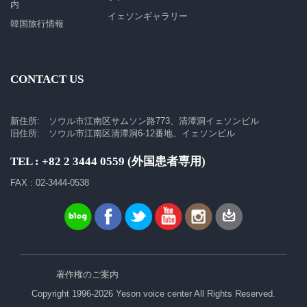
内
イェソンギャラリー
韓国旅行情報
CONTACT US
新住所: ソウル市江南区サムソン路773、清潭洞イェソンビル
旧住所: ソウル市江南区清潭洞6-12番地、イェソンビル
TEL : +82 2 3444 0559 (外国患者専用)
FAX : 02-3444-0538
著作権のご案内
Copyright 1996-2026 Yeson voice center All Rights Reserved.