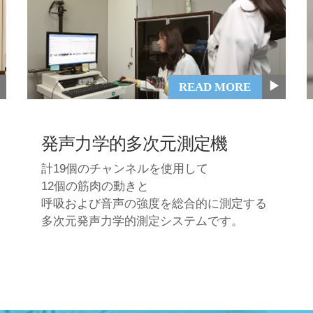
▶
READ MORE
発声力学的多次元測定機
計19個のチャンネルを使用して
12個の筋肉の動きと
呼吸および音声の強度を総合的に測定する
多次元発声力学的測定システムです。