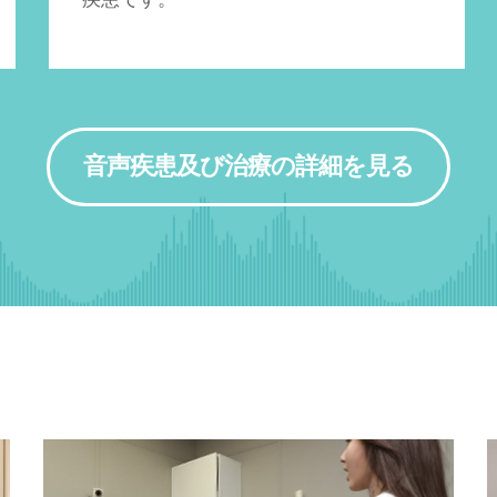
音声疾患及び治療の詳細を見る