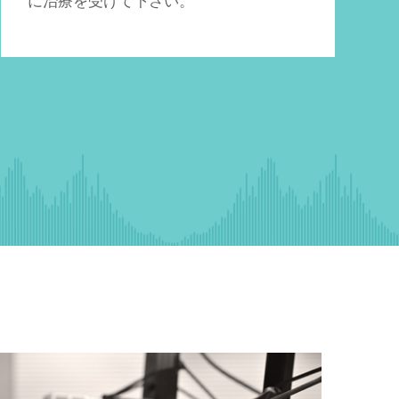
に治療を受けて下さい。