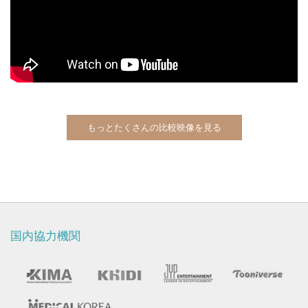
もっとたくさんの比較映像を見る
国内協力機関