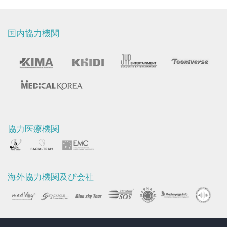
国内協力機関
協力医療機関
海外協力機関及び会社