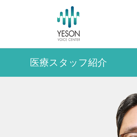
医療スタッフ紹介