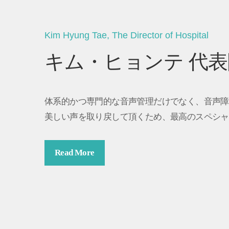
Kim Hyung Tae, The Director of Hospital
キム・ヒョンテ 代
体系的かつ専門的な音声管理だけでなく、音声障
美しい声を取り戻して頂くため、最高のスペシャ
Read More