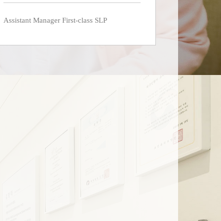
Assistant Manager First-class SLP