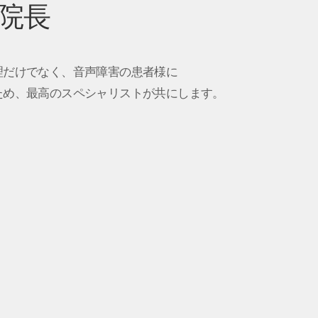
 院長
理だけでなく、音声障害の患者様に
ため、最高のスペシャリストが共にします。