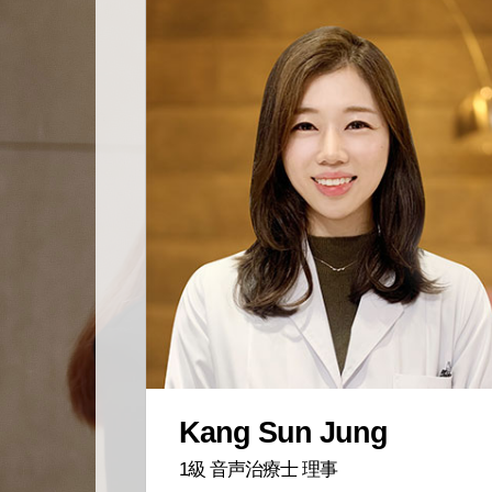
Kang Sun Jung
1級 音声治療士 理事