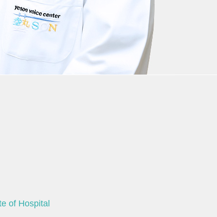
e of Hospital