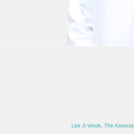
Lee Ji Wook, The Associat