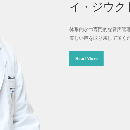
イ・ジウク
体系的かつ専門的な音声管
美しい声を取り戻して頂く
Read More